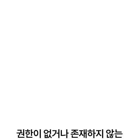
권한이 없거나 존재하지 않는