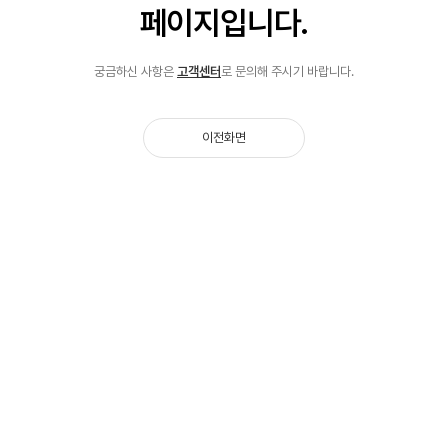
페이지입니다.
궁금하신 사항은
고객센터
로 문의해 주시기 바랍니다.
이전화면